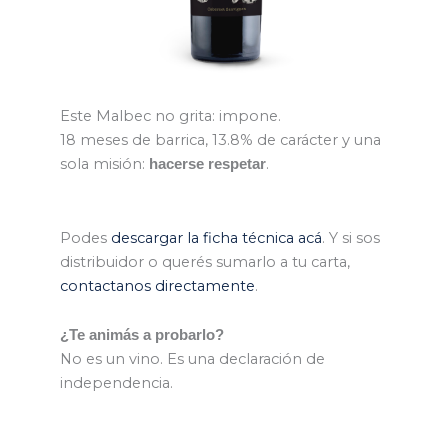
Este Malbec no grita: impone.
18 meses de barrica, 13.8% de carácter y una
sola misión:
.
hacerse respetar
Podes
descargar la ficha técnica acá
. Y si sos
distribuidor o querés sumarlo a tu carta,
contactanos directamente
.
¿Te animás a probarlo?
No es un vino. Es una declaración de
independencia.