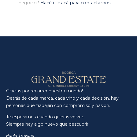
negocio?
Hacé clic acá para contactarnos
.
Gracias por recorrer nuestro mundo!
Detrás de cada marca, cada vino y cada decisión, hay
personas que trabajan con compromiso y pasión.
Te esperamos cuando quieras volver.
Siempre hay algo nuevo que descubrir.
Pablo Troyano