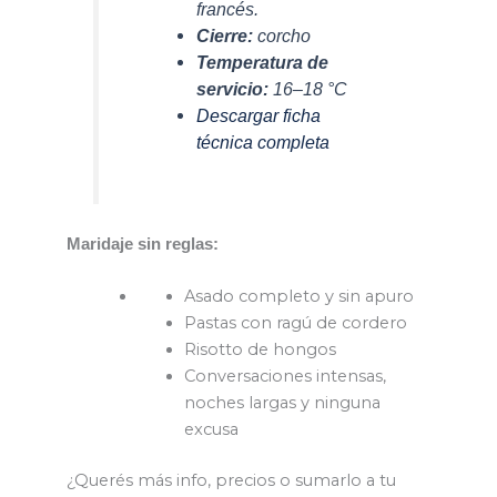
francés.
Cierre:
corcho
Temperatura de
servicio:
16–18 °C
Descargar ficha
técnica completa
Maridaje sin reglas:
Asado completo y sin apuro
Pastas con ragú de cordero
Risotto de hongos
Conversaciones intensas,
noches largas y ninguna
excusa
¿Querés más info, precios o sumarlo a tu