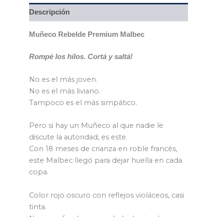
Descripción
Muñeco Rebelde Premium Malbec
Rompé los hilos. Cortá y saltá!
No es el más joven.
No es el más liviano.
Tampoco es el más simpático.
Pero si hay un Muñeco al que nadie le
discute la autoridad, es este.
Con 18 meses de crianza en roble francés,
este Malbec llegó para dejar huella en cada
copa.
Color rojo oscuro con reflejos violáceos, casi
tinta.