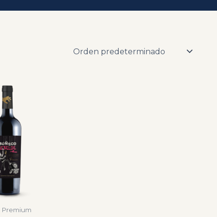
a Premium