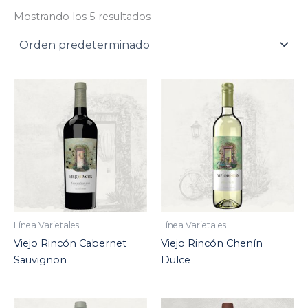
Mostrando los 5 resultados
Línea Varietales
Línea Varietales
Viejo Rincón Cabernet
Viejo Rincón Chenín
Sauvignon
Dulce