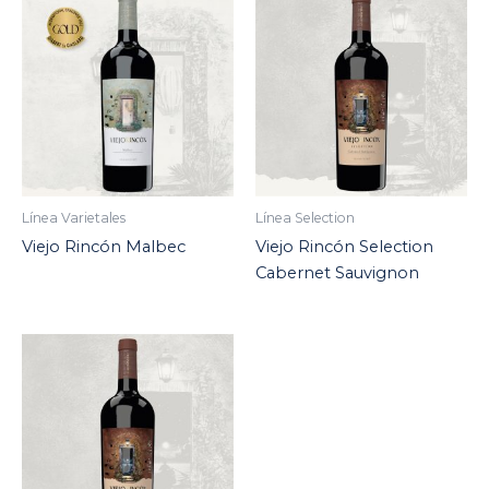
Línea Varietales
Línea Selection
Viejo Rincón Malbec
Viejo Rincón Selection
Cabernet Sauvignon