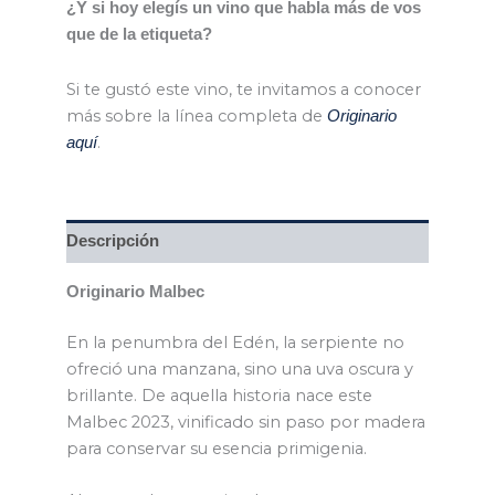
¿Y si hoy elegís un vino que habla más de vos
que de la etiqueta?
Si te gustó este vino, te invitamos a conocer
más sobre la línea completa de
Originario
.
aquí
Descripción
Originario Malbec
En la penumbra del Edén, la serpiente no
ofreció una manzana, sino una uva oscura y
brillante. De aquella historia nace este
Malbec 2023, vinificado sin paso por madera
para conservar su esencia primigenia.