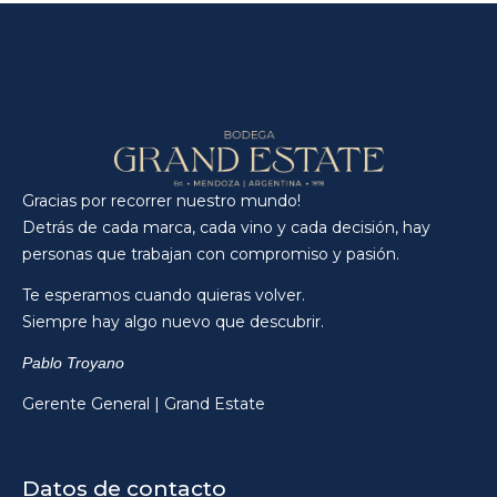
Gracias por recorrer nuestro mundo!
Detrás de cada marca, cada vino y cada decisión, hay
personas que trabajan con compromiso y pasión.
Te esperamos cuando quieras volver.
Siempre hay algo nuevo que descubrir.
Pablo Troyano
Gerente General | Grand Estate
Datos de contacto