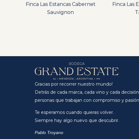
Finca Las Estancas Cabernet
Finca Las 
Sauvignon
T
Gracias por recorrer nuestro mundo!
Detrás de cada marca, cada vino y cada decisión
personas que trabajan con compromiso y pasión
Te esperamos cuando quieras volver.
Siempre hay algo nuevo que descubrir.
Pablo Troyano